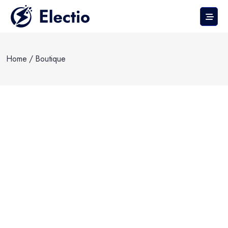
Home
/
Boutique