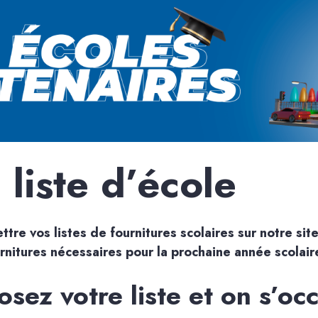
liste d’école
re vos listes de fournitures scolaires sur notre site 
rnitures nécessaires pour la prochaine année scolaire
sez votre liste et on s’oc