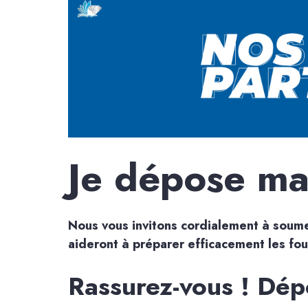
Je dépose ma 
Nous vous invitons cordialement à soumett
aideront à préparer efficacement les fou
Rassurez-vous ! Dépo