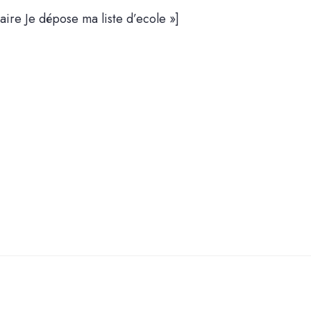
aire Je dépose ma liste d’ecole »]