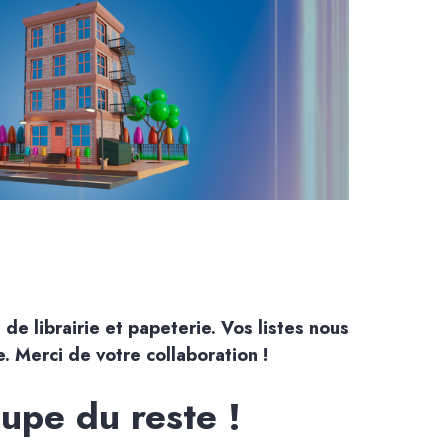
de librairie et papeterie. Vos listes nous
. Merci de votre collaboration !
cupe du reste !