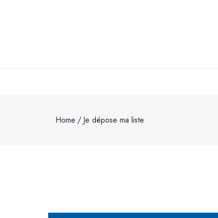
Home
/
Je dépose ma liste