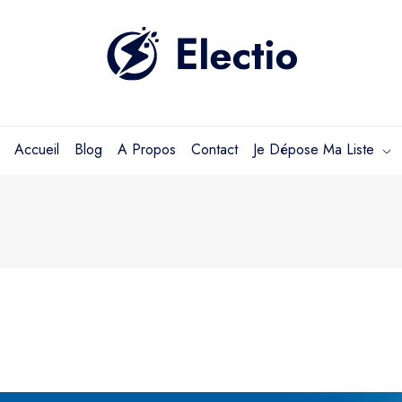
Accueil
Blog
A Propos
Contact
Je Dépose Ma Liste